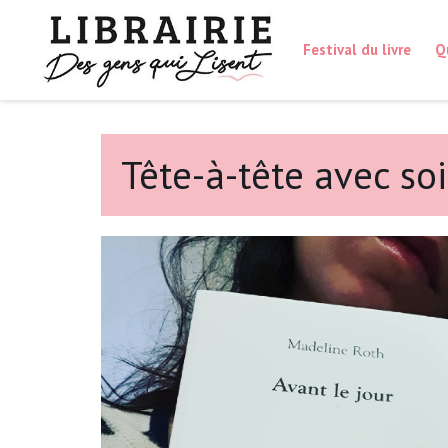
Festival du livre
Q
Tête-à-tête avec soi