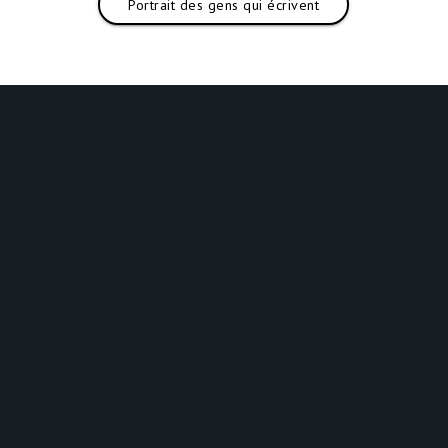
Portrait des gens qui écrivent