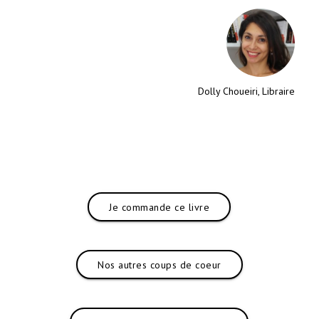
Dolly Choueiri, Libraire
Je commande ce livre
Nos autres coups de coeur