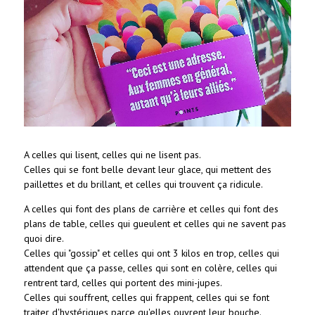
A celles qui lisent, celles qui ne lisent pas.
Celles qui se font belle devant leur glace, qui mettent des
paillettes et du brillant, et celles qui trouvent ça ridicule.
A celles qui font des plans de carrière et celles qui font des
plans de table, celles qui gueulent et celles qui ne savent pas
quoi dire.
Celles qui "gossip" et celles qui ont 3 kilos en trop, celles qui
attendent que ça passe, celles qui sont en colère, celles qui
rentrent tard, celles qui portent des mini-jupes.
Celles qui souffrent, celles qui frappent, celles qui se font
traiter d'hystériques parce qu'elles ouvrent leur bouche.