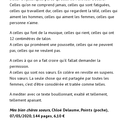
Celles qu'on ne comprend jamais, celles qui sont fatiguées,
celles qui travaillent dur, celles qui regardent la télé, celles qui
aiment les hommes, celles qui aiment les femmes, celles que
personne n'aime.
A celles qui font de la musique, celles qui rient, celles qui ont
12 centimètres de talon.
A celles qui promènent une poussette, celles qui ne peuvent
pas, celles qui ne veulent pas.
A celles à qui on a fait croire qu'il fallait demander la
permission.
A celles qui sont nos sœurs. En colère en revolte en suspens.
Nos sœurs. La seule chose qui est partagée par toutes les
femmes, c'est d'être considérée et traitée comme telles.
A mediter avec ce texte bouillonnant, exalté et tellement,
tellement apaisant.
Mes bien chères soeurs
, Chloé Delaume, Points (poche),
07/03/2020, 144 pages, 6,10 €