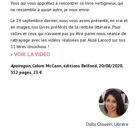
Vous qui vous apprêtez à rencontrer ce livre vertigineux, qui
ne ressemble à aucun autre, je vous envie.
Le 24 septembre dernier, nous vous avons présenté, en vrai et
en images, nos livres préférés de la rentrée littéraire. Pour
celles et ceux qui n'avaient pas pu être parmi nous, séance de
rattrapage avec les vidéos réalisées par Alizé Lacord sur nos
11 titres chouchous !
VOIR LA VIDEO
>
Apeirogon
, Colum McCann, éditions Belfond, 20/08/2020,
512 pages, 23 €
Dolly Choueiri, Libraire