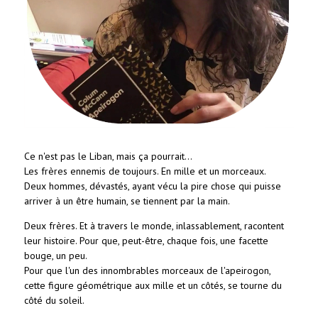
Ce n'est pas le Liban, mais ça pourrait...
Les frères ennemis de toujours. En mille et un morceaux.
Deux hommes, dévastés, ayant vécu la pire chose qui puisse
arriver à un être humain, se tiennent par la main.
Deux frères. Et à travers le monde, inlassablement, racontent
leur histoire. Pour que, peut-être, chaque fois, une facette
bouge, un peu.
Pour que l'un des innombrables morceaux de l'apeirogon,
cette figure géométrique aux mille et un côtés, se tourne du
côté du soleil.