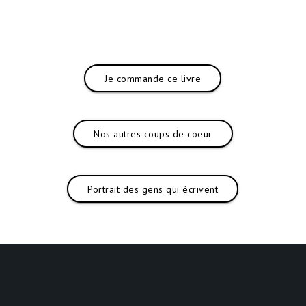
Je commande ce livre
Nos autres coups de coeur
Portrait des gens qui écrivent