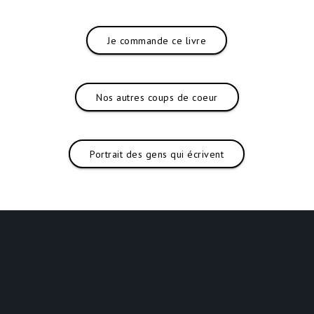
Je commande ce livre
Nos autres coups de coeur
Portrait des gens qui écrivent