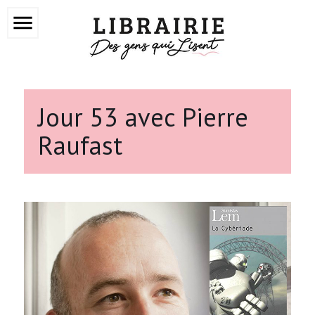
menu
Jour 53 avec Pierre
Raufast