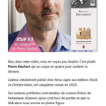
Non, dans cette vidéo, vous ne voyez pas double. C'est plutôt
Pierre Raufast
qui se coupe en quatre pour soutenir la
librairie.
L'auteur, initialement publié chez Alma, signe aux éditions Stock
Le Cerbère blanc
, son cinquième roman en 2020.
Ses lectures préférées sont teintées de science-fiction, de
fantastique, d'univers qu'on croit hors de portée et que la
littérature nous envoie en pleine figure.