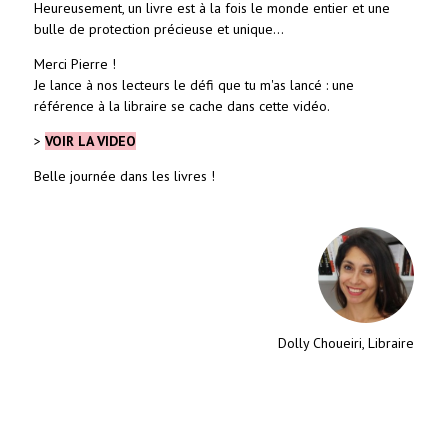
Heureusement, un livre est à la fois
le monde entier et une
bulle de protection précieuse et unique...
Merci Pierre !
Je lance à nos lecteurs le défi que tu m'as lancé : une
référence à la libraire se cache dans cette vidéo.
>
VOIR LA VIDEO
Belle journée dans les livres !
Dolly Choueiri, Libraire