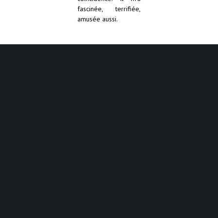
fascinée, terrifiée,
amusée aussi.