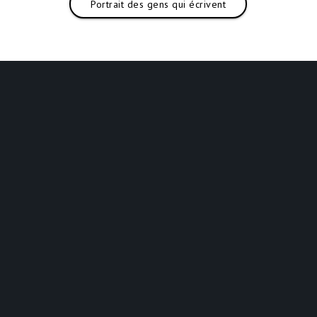
Portrait des gens qui écrivent