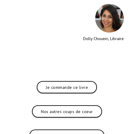
Dolly Choueiri, Libraire
Je commande ce livre
Nos autres coups de coeur