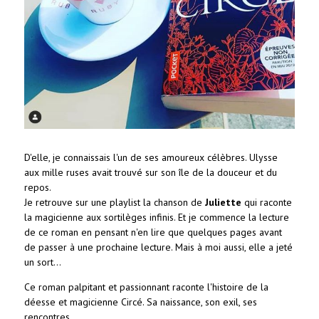
D'elle, je connaissais l'un de ses amoureux célèbres. Ulysse
aux mille ruses avait trouvé sur son île de la douceur et du
repos.
Je retrouve sur une playlist la chanson de
Juliette
qui raconte
la magicienne aux sortilèges infinis. Et je commence la lecture
de ce roman en pensant n'en lire que quelques pages avant
de passer à une prochaine lecture. Mais à moi aussi, elle a jeté
un sort...
Ce roman palpitant et passionnant raconte l'histoire de la
déesse et magicienne Circé. Sa naissance, son exil, ses
rencontres.