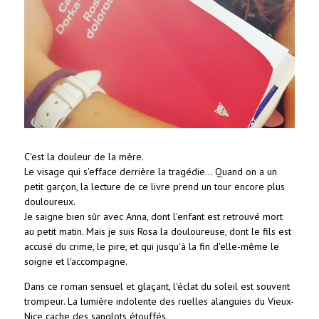
C'est la douleur de la mère.
Le visage qui s'efface derrière la tragédie...
Quand on a un
petit garçon, la lecture de ce livre prend un tour encore plus
douloureux.
Je saigne bien sûr avec Anna, dont l'enfant est retrouvé mort
au petit matin. Mais je suis Rosa la douloureuse, dont le fils est
accusé du crime, le pire, et qui jusqu'à la fin d'elle-même le
soigne et l'accompagne.
Dans ce roman sensuel et glaçant, l'éclat du soleil est souvent
trompeur. La lumière indolente des ruelles alanguies du Vieux-
Nice cache des sanglots étouffés.