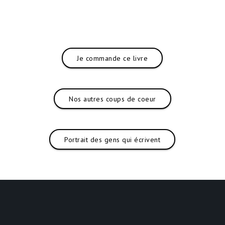
Je commande ce livre
Nos autres coups de coeur
Portrait des gens qui écrivent