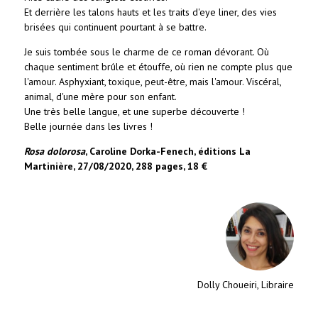
Et derrière les talons hauts et les traits d'eye liner, des vies
brisées qui continuent pourtant à se battre.
Je suis tombée sous le charme de ce roman dévorant. Où
chaque sentiment brûle et étouffe, où rien ne compte plus que
l'amour. Asphyxiant, toxique, peut-être, mais l'amour. Viscéral,
animal, d'une mère pour son enfant.
Une très belle langue, et une superbe découverte !
Belle journée dans les livres !
Rosa dolorosa
, Caroline Dorka-Fenech, éditions La
Martinière, 27/08/2020, 288 pages, 18 €
Dolly Choueiri, Libraire