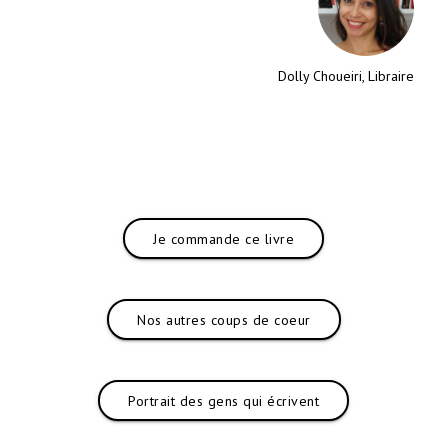
Dolly Choueiri, Libraire
Je commande ce livre
Nos autres coups de coeur
Portrait des gens qui écrivent