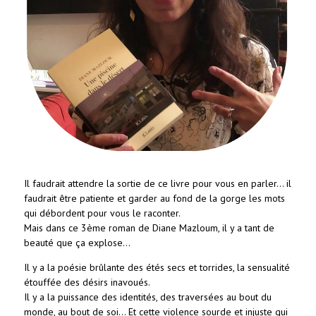
Il faudrait attendre la sortie de ce livre pour vous en parler... il
faudrait être patiente et garder au fond de la gorge les mots
qui débordent pour vous le raconter.
Mais dans ce 3ème roman de Diane Mazloum, il y a tant de
beauté que ça explose...
Il y a la poésie brûlante des étés secs et torrides, la sensualité
étouffée des désirs inavoués.
Il y a la puissance des identités, des traversées au bout du
monde, au bout de soi... Et cette violence sourde et injuste qui