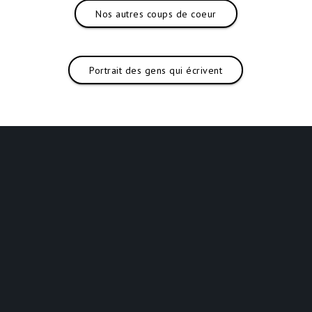
Nos autres coups de coeur
Portrait des gens qui écrivent