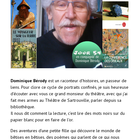
Dominique Bérody
est un raconteur d'histoires, un passeur de
liens. Pour clore ce cycle de portraits confinés, je suis heureuse
d'écouter avec vous ce grand monsieur du théâtre, avec qui j'ai
fait mes armes au Théâtre de Sartrouville, parler depuis sa
bibliothèque.
Il nous dit comment la lecture, c'est lire des mots noirs sur du
papier blanc pour en faire de l'or.
Des aventures d'une petite fille qui découvre le monde de
bêtises en bêtises, des poèmes qui parlent de ce
qui nous