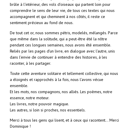
brûle à l'intérieur, des vols d'oiseaux qui partent loin pour
comprendre le sens de leur vie, de tous ces textes qui nous
accompagnent et qui cheminent à nos côtés, il reste ce
sentiment précieux au fond de nous.
De tout cet or, nous sommes pétris, modelés, mélangés. Parce
que même dans la solitude, qui a peut-être été la nôtre
pendant ces longues semaines, nous avons été ensemble.
Reliés par les pages d'un livre, en dialogue avec l'autre, unis
dans l'envie de continuer à entendre des histoires, à les
raconter, à les partager.
Toute cette aventure solitaire et tellement collective, qui nous
a éloignés et rapprochés à la fois, nous l'avons vécue
ensemble.
Et les mots, nos compagnons, nos alliés. Les poèmes, notre
essence, notre moteur.
Les livres, notre pouvoir magique.
Les autres, si loin si proches, nos essentiels.
Merci à tous les gens qui lisent, et à ceux qui racontent... Merci
Dominique !