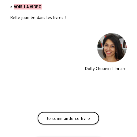
>
VOIR LA VIDEO
Belle journée dans les livres !
Dolly Choueiri, Libraire
Je commande ce livre