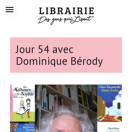
menu
Jour 54 avec
Dominique Bérody