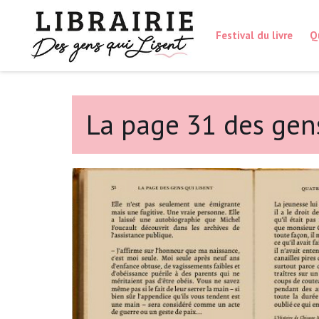
Festival du livre
Q
La page 31 des gens