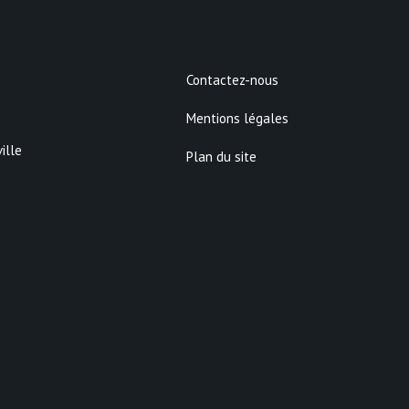
Contactez-nous
Mentions légales
ille
Plan du site