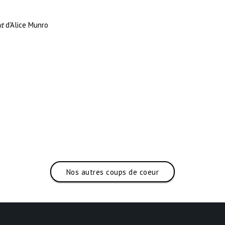
ut
d'Alice Munro
Nos autres coups de coeur