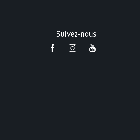
Suivez-nous