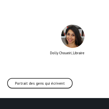
Dolly Choueiri, Libraire
Portrait des gens qui écrivent