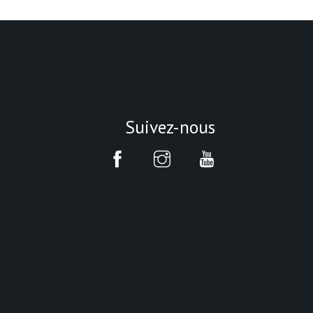
Suivez-nous