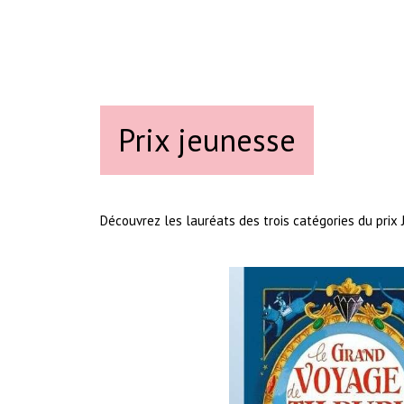
Prix jeunesse
Découvrez les lauréats des trois catégories du prix 