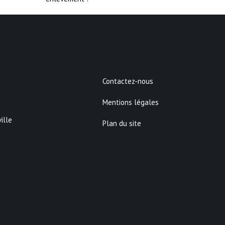
Contactez-nous
Mentions légales
ille
Plan du site