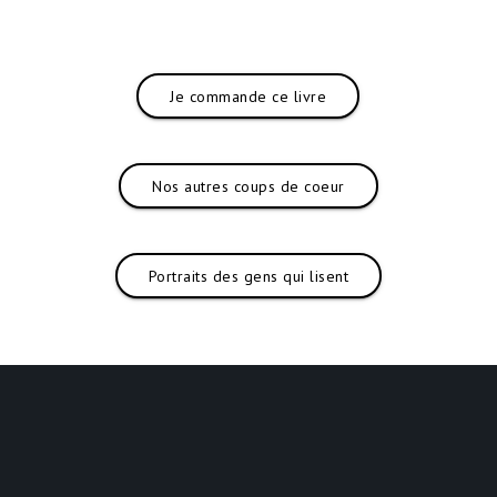
Je commande ce livre
Nos autres coups de coeur
Portraits des gens qui lisent