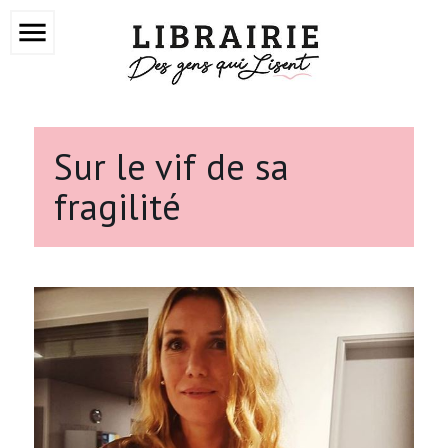
menu
Sur le vif de sa
fragilité