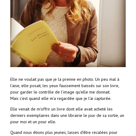
Elle ne voulait pas que je la prenne en photo. Un peu mal à
l'aise, elle posait, les yeux faussement baissés sur son livre,
pour garder le contrôle de l'image qu'elle me donnait.
Mais c'est quand elle m'a regardée que je l'ai capturée.
Elle venait de m'offrir un livre dont elle avait acheté les
derniers exemplaires dans une librairie le jour de sa sortie, un
pour moi et un pour elle.
Quand nous étions plus jeunes, lasses d'être recalées pour