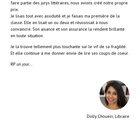
faire partie des jurys littéraires, nous avions créé notre propre
prix.
Je lisais tout avec assiduité et je faisais ma première de la
classe. Elle en lisait un ou deux et réussissait à nous
convaincre. Son aisance et son assurance la rendent brillante
en toute situation.
Je la trouve tellement plus touchante sur le vif de sa fragilité.
Et elle continue à me donner envie de lire ses coups de coeur.
RP un jour...
Dolly Choueiri, Libraire