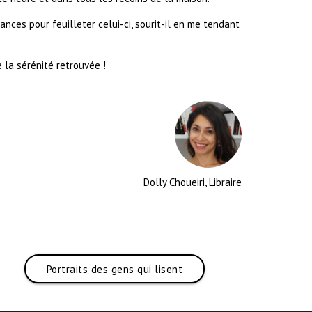
cances pour feuilleter celui-ci, sourit-il en me tendant
 la sérénité retrouvée !
Dolly Choueiri, Libraire
Portraits des gens qui lisent