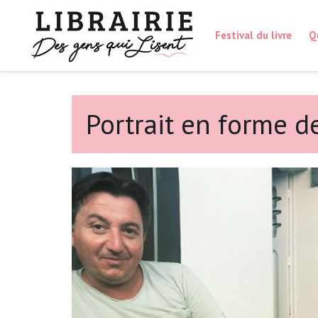
Festival du livre
Q
Portrait en forme 