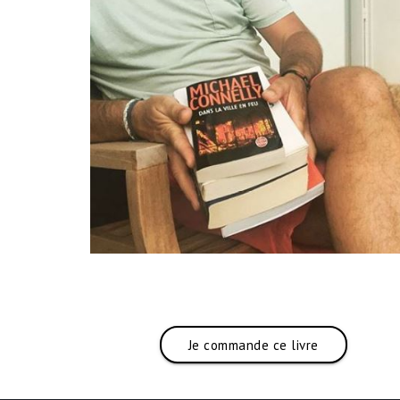
Je commande ce livre