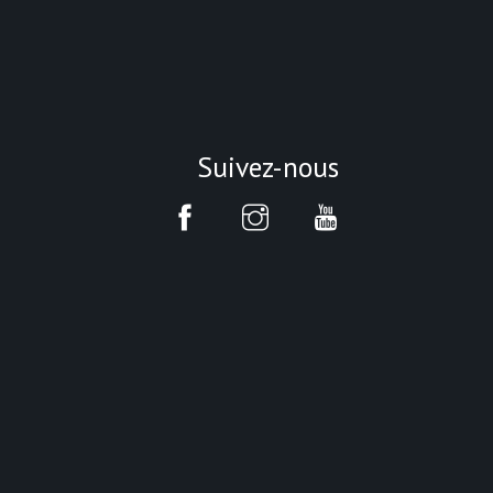
Suivez-nous