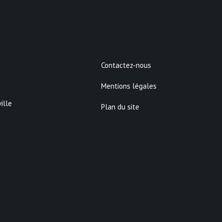
Contactez-nous
Mentions légales
ille
Plan du site