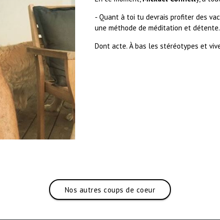
- Quant à toi tu devrais profiter des va
une méthode de méditation et détente.
Dont acte. À bas les stéréotypes et vive
Nos autres coups de coeur