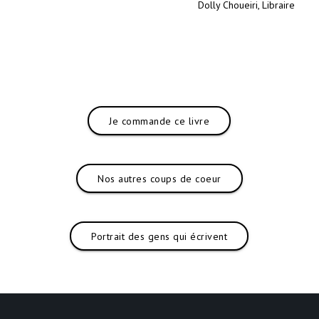
Dolly Choueiri, Libraire
Je commande ce livre
Nos autres coups de coeur
Portrait des gens qui écrivent