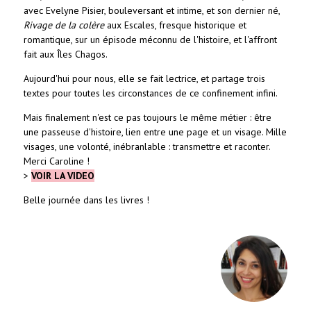
avec Evelyne Pisier, bouleversant et intime, et son dernier né,
Rivage de la colère
aux Escales, fresque historique et
romantique, sur un épisode méconnu de l'histoire, et l'affront
fait aux Îles Chagos.
Aujourd'hui pour nous, elle se fait lectrice, et partage trois
textes pour toutes les circonstances de ce confinement infini.
Mais finalement n'est ce pas toujours le même métier : être
une passeuse d'histoire, lien entre une page et un visage. Mille
visages, une volonté, inébranlable : transmettre et raconter.
Merci Caroline !
>
VOIR LA VIDEO
Belle journée dans les livres !