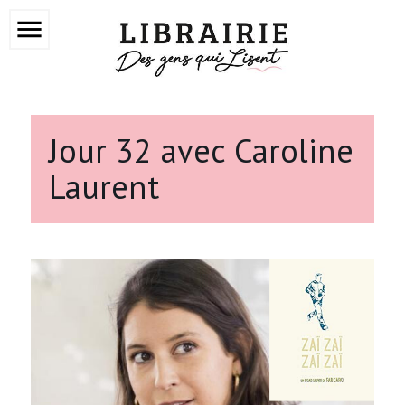
menu
Jour 32 avec Caroline
Laurent