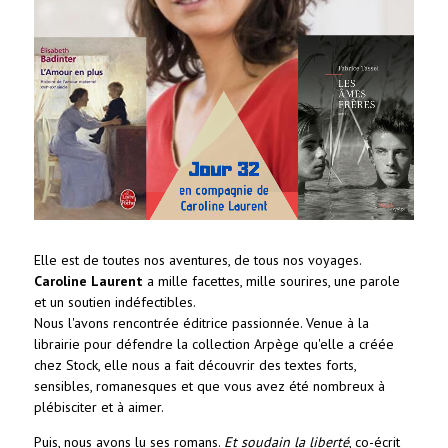
Elle est de toutes nos aventures, de tous nos voyages.
Caroline Laurent
a mille facettes, mille sourires, une parole
et un soutien indéfectibles.
Nous l'avons rencontrée éditrice passionnée. Venue à la
librairie pour défendre la collection Arpège qu'elle a créée
chez Stock, elle nous a fait découvrir des textes forts,
sensibles, romanesques
et que vous avez été nombreux à
plébisciter et à aimer.
Puis, nous avons lu ses romans.
Et soudain la liberté
, co-écrit