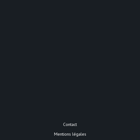
Contact
Mentions légales