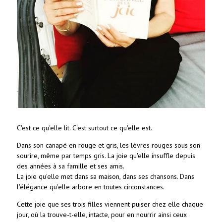
C'est ce qu'elle lit. C'est surtout ce qu'elle est.
Dans son canapé en rouge et gris, les lèvres rouges sous son
sourire, même par temps gris. La joie qu'elle insuffle depuis
des années à sa famille et ses amis.
La joie qu'elle met dans sa maison, dans ses chansons. Dans
l'élégance qu'elle arbore en toutes circonstances.
Cette joie que ses trois filles viennent puiser chez elle chaque
jour, où la trouve-t-elle, intacte, pour en nourrir ainsi ceux