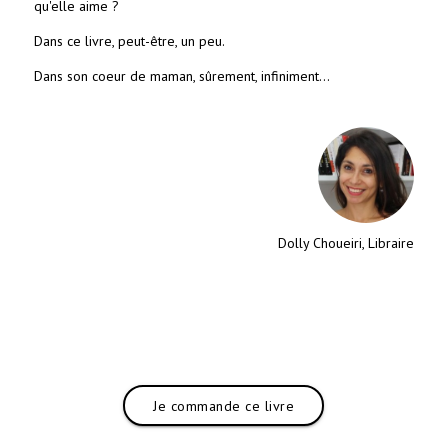
qu'elle aime ?
Dans ce livre, peut-être, un peu.
Dans son coeur de maman, sûrement, infiniment...
Dolly Choueiri, Libraire
Je commande ce livre