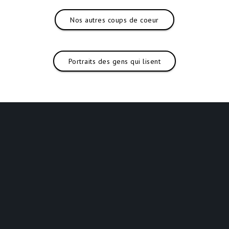
Nos autres coups de coeur
Portraits des gens qui lisent