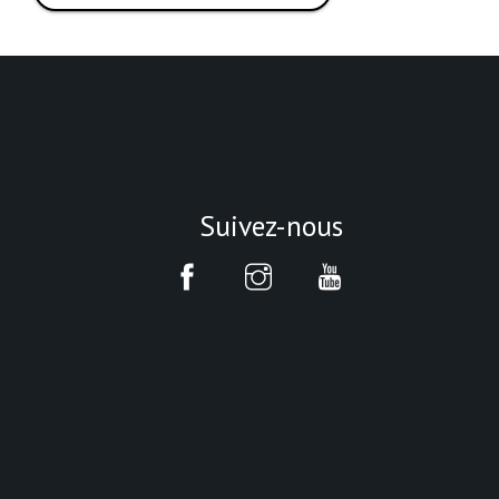
Suivez-nous