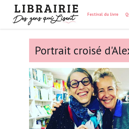
Festival du livre
Q
Portrait croisé d'A