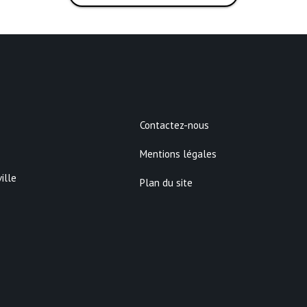
Contactez-nous
Mentions légales
ille
Plan du site