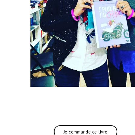
Je commande ce livre