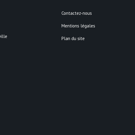
Contactez-nous
Mentions légales
ille
Plan du site