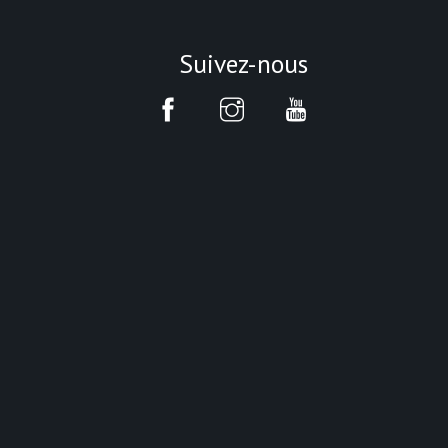
Suivez-nous