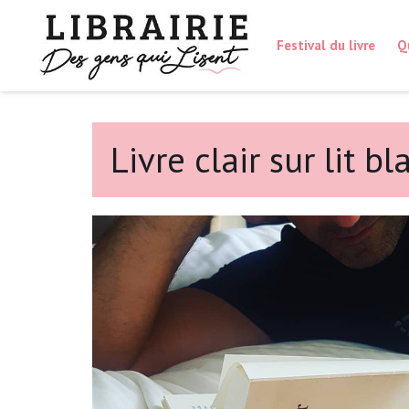
Festival du livre
Q
Livre clair sur lit bl