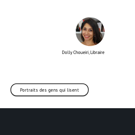
Dolly Choueiri, Libraire
Portraits des gens qui lisent