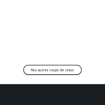
Nos autres coups de coeur