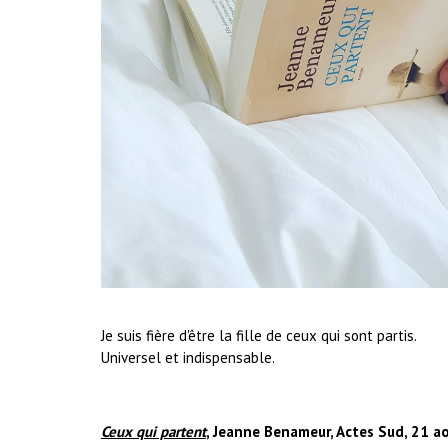
Je suis fière d'être la fille de ceux qui sont partis.
Universel et indispensable.
Ceux qui partent
, Jeanne Benameur, Actes Sud, 21 a