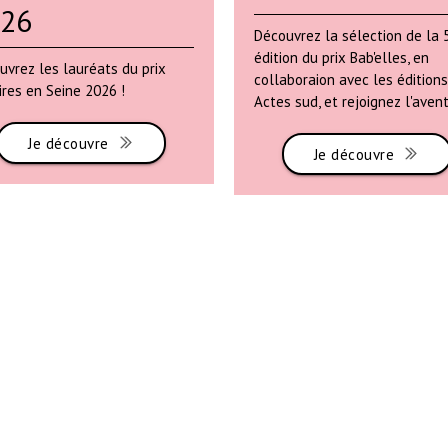
026
Découvrez la sélection de la
édition du prix Bab'elles, en
uvrez les lauréats du prix
collaboraion avec les éditions
ires en Seine 2026 !
Actes sud, et rejoignez l'avent
Je découvre
Je découvre