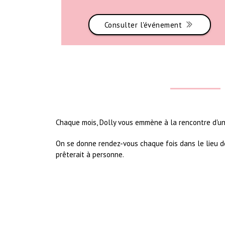
Consulter l'événement
Chaque mois, Dolly vous emmène à la rencontre d'un 
On se donne rendez-vous chaque fois dans le lieu de 
prêterait à personne.