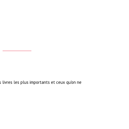
s livres les plus importants et ceux qu'on ne