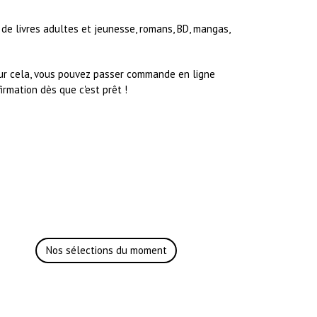
 de livres adultes et jeunesse, romans, BD, mangas,
our cela, vous pouvez passer commande en ligne
irmation dès que c'est prêt !
Nos sélections du moment