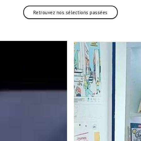
Retrouvez nos sélections passées