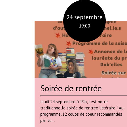
24 septembre
19:00
Soirée de rentrée
Jeudi 24 septembre à 19h, c'est notre
traditionnelle soirée de rentrée littéraire ! Au
programme, 12 coups de coeur recommandés
par vo...