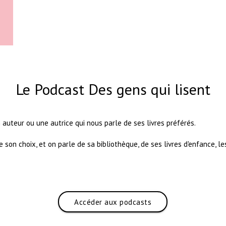
Le Podcast Des gens qui lisent
auteur ou une autrice qui nous parle de ses livres préférés.
son choix, et on parle de sa bibliothèque, de ses livres d'enfance, le
Accéder aux podcasts