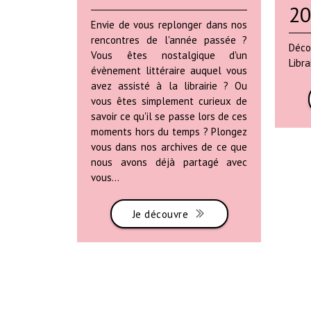
2
Envie de vous replonger dans nos
rencontres de l'année passée ?
Déco
Vous êtes nostalgique d'un
Libra
évènement littéraire auquel vous
avez assisté à la librairie ? Ou
vous êtes simplement curieux de
savoir ce qu'il se passe lors de ces
moments hors du temps ? Plongez
vous dans nos archives de ce que
nous avons déjà partagé avec
vous...
Je découvre