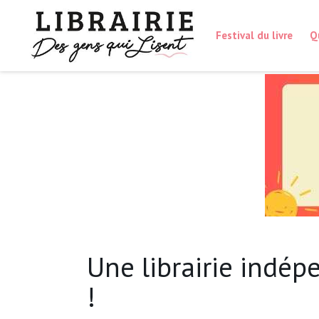
Festival du livre
Q
Une librairie indépe
!