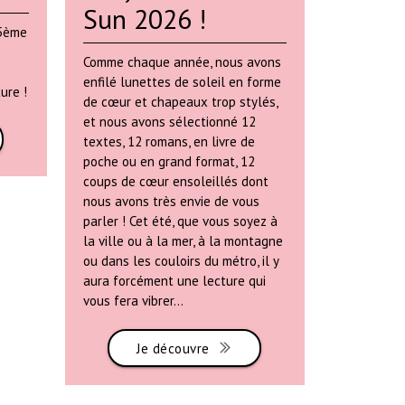
Sun 2026 !
 5ème
Comme chaque année, nous avons
enfilé lunettes de soleil en forme
ure !
de cœur et chapeaux trop stylés,
et
nous avons sélectionné 12
textes
, 12 romans, en livre de
poche ou en grand format,
12
coups de cœur ensoleillés
dont
nous avons très envie de vous
parler ! Cet été, que vous soyez à
la ville ou à la mer, à la montagne
ou dans les couloirs du métro, il y
aura forcément une lecture qui
vous fera vibrer...
Je découvre